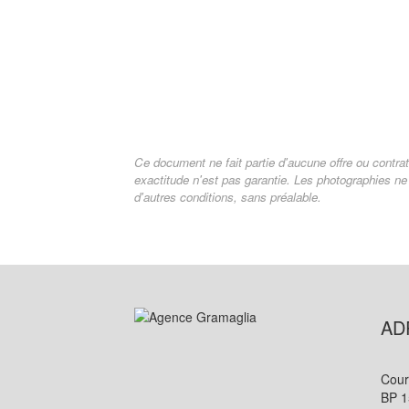
Ce document ne fait partie d'aucune offre ou contrat
exactitude n'est pas garantie. Les photographies ne 
d'autres conditions, sans préalable.
AD
Cour
BP 1