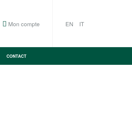
Mon compte
EN
IT
CONTACT