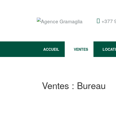
+377 
ACCUEIL
VENTES
LOCAT
Ventes : Bureau