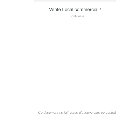
Vente Local commercial /...
Fontvieille
Ce document ne fait partie d'aucune offre ou contrat