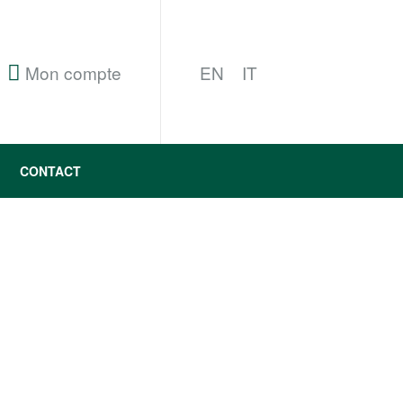
Mon compte
EN
IT
CONTACT