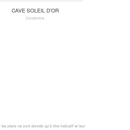
CAVE SOLEIL D'OR
Condamine
es plans ne sont donnés qu'à titre indicatif et leur