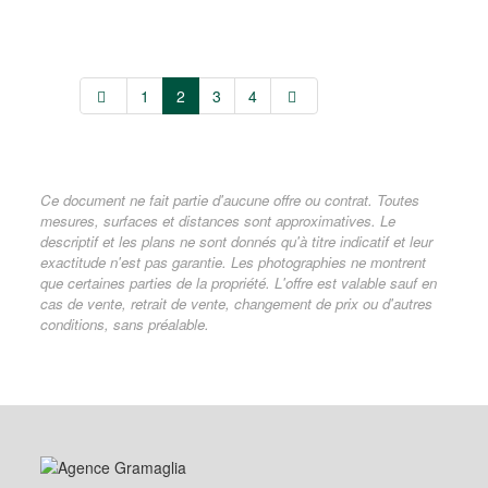
1
2
3
4
Ce document ne fait partie d'aucune offre ou contrat. Toutes
mesures, surfaces et distances sont approximatives. Le
descriptif et les plans ne sont donnés qu'à titre indicatif et leur
exactitude n'est pas garantie. Les photographies ne montrent
que certaines parties de la propriété. L'offre est valable sauf en
cas de vente, retrait de vente, changement de prix ou d'autres
conditions, sans préalable.