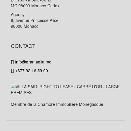
MC 98003 Monaco Cedex
Agency
9, avenue Princesse Alice
98000 Monaco
CONTACT
info@gramaglia.mc
+377 92 16 59 00
Membre de la Chambre Immobilière Monégasque