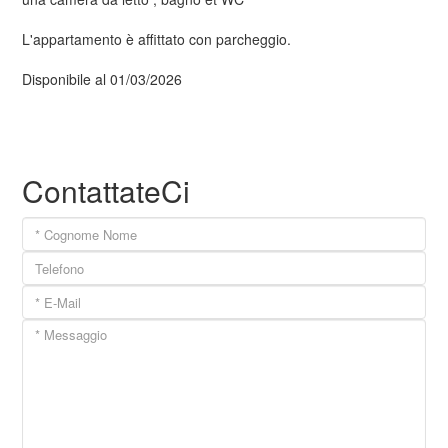
L'appartamento è affittato con parcheggio.
Disponibile al 01/03/2026
ContattateCi