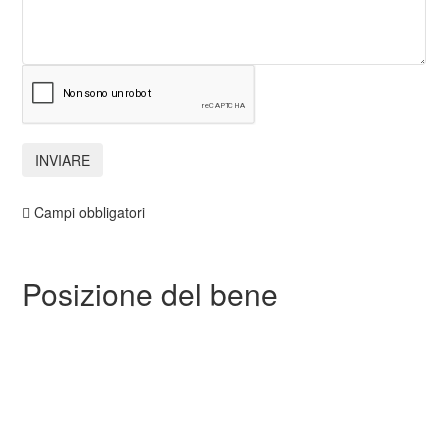
Campi obbligatori
Posizione del bene