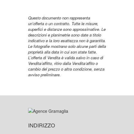
Questo documento non rappresenta
un'offerta o un contratto. Tutte le misure,
superfici e distanze sono approssimative. Le
descrizioni e planimetrie sono date a titolo
indicativo e la loro esattezza non è garantita.
Le fotografie mostrano solo alcune parti della
proprietà alla data in cui son state fatte.
L'offerta di Vendita è valida salvo in caso di
Vendita/affitto, ritiro dalla Vendita/affito o
cambio del prezzo o altra condizione, senza
avviso preliminare.
INDIRIZZO