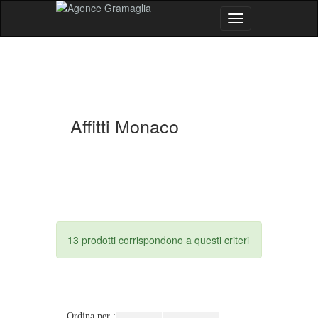
Menu
Affitti Monaco
13 prodotti corrispondono a questi criteri
Ordina per :