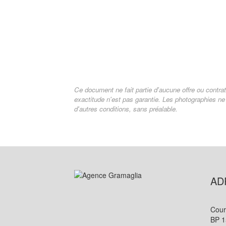
Ce document ne fait partie d'aucune offre ou contrat
exactitude n'est pas garantie. Les photographies ne 
d'autres conditions, sans préalable.
AD
Cour
BP 1