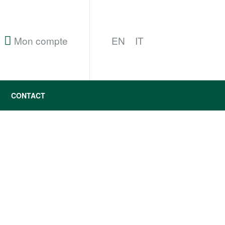
Mon compte
EN
IT
CONTACT