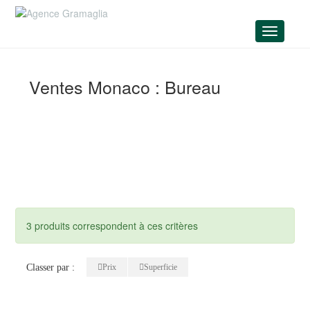
Menu
Ventes Monaco : Bureau
3 produits correspondent à ces critères
Classer par :
Prix
Superficie