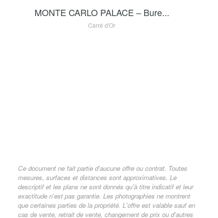
MONTE CARLO PALACE – Bure...
Carré d'Or
Ce document ne fait partie d'aucune offre ou contrat. Toutes
mesures, surfaces et distances sont approximatives. Le
descriptif et les plans ne sont donnés qu'à titre indicatif et leur
exactitude n'est pas garantie. Les photographies ne montrent
que certaines parties de la propriété. L'offre est valable sauf en
cas de vente, retrait de vente, changement de prix ou d'autres