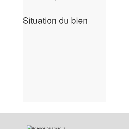
Situation du bien