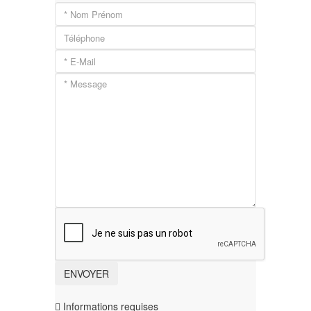
Informations requises