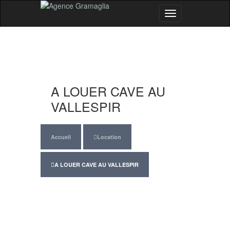
Menu
A LOUER CAVE AU
VALLESPIR
Accueil
Location
A LOUER CAVE AU VALLESPIR