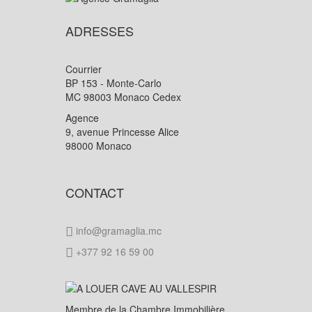
ADRESSES
Courrier
BP 153 - Monte-Carlo
MC 98003 Monaco Cedex
Agence
9, avenue Princesse Alice
98000 Monaco
CONTACT
info@gramaglia.mc
+377 92 16 59 00
Membre de la Chambre Immobilière