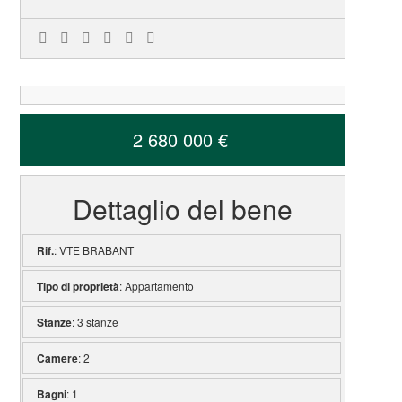
2 680 000 €
Dettaglio del bene
Rif.
: VTE BRABANT
Tipo di proprietà
: Appartamento
Stanze
: 3 stanze
Camere
: 2
Bagni
: 1