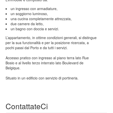
un ingresso con armadiature,
un soggiorno luminoso,
una cucina completamente attrezzata,
due camere da letto,
un bagno con doccia e servizi.
L’appartamento, in ottime condizioni generali, si distingue
per la sua funzionalità e per la posizione ricercata, a
pochi passi dal Porto e da tutti i servizi.
Accesso pratico con ingresso al piano terra lato Rue
Bosio e al livello terzo interrato lato Boulevard de
Belgique.
Situato in un edificio con servizio di portineria.
ContattateCi