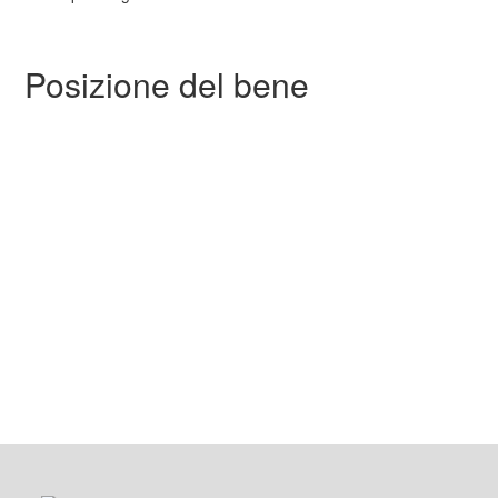
Posizione del bene