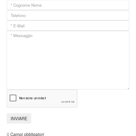
Campi obbligatori