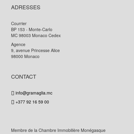
ADRESSES
Courrier
BP 153 - Monte-Carlo
MC 98003 Monaco Cedex
Agence
9, avenue Princesse Alice
98000 Monaco
CONTACT
info@gramaglia.mc
+377 92 16 59 00
Membre de la Chambre Immobilière Monégasque