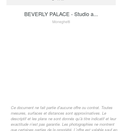
BEVERLY PALACE - Studio a...
Moneghetti
Ce document ne fait partie d'aucune offre ou contrat. Toutes
mesures, surfaces et distances sont approximatives. Le
descriptif et les plans ne sont donnés qu'à titre indicatif et leur
exactitude n'est pas garantie. Les photographies ne montrent
que certaines parties de la propriété. L'offre est valable sauf en