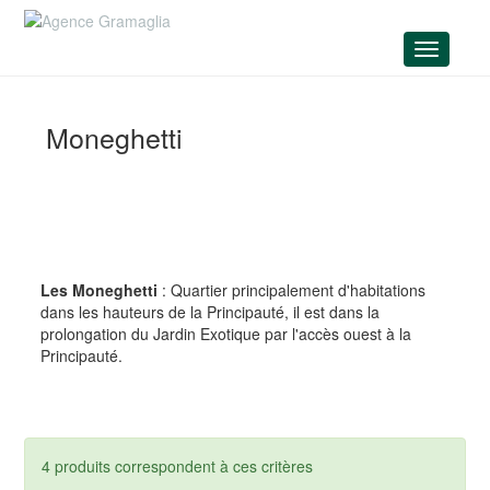
Menu
Moneghetti
Les Moneghetti
: Quartier principalement d'habitations
dans les hauteurs de la Principauté, il est dans la
prolongation du Jardin Exotique par l'accès ouest à la
Principauté.
4 produits correspondent à ces critères