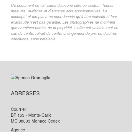
Ce document ne fait partie d'aucune offre ou contrat. Toutes
mesures, surfaces et distances sont approximatives. Le
descriptif et les plans ne sont donnés qu'à titre indicatif et leur
exactitude n'est pas garantie. Les photographies ne montrent
que certaines parties de la propriété. L'offre est valable sauf en
cas de vente, retrait de vente, changement de prix ou d'autres
conditions, sans préalable.
ADRESSES
Courrier
BP 153 - Monte-Carlo
MC 98003 Monaco Cedex
Agence